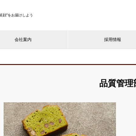
”笑顔”をお届けしよう
会社案内
採用情報
品質管理