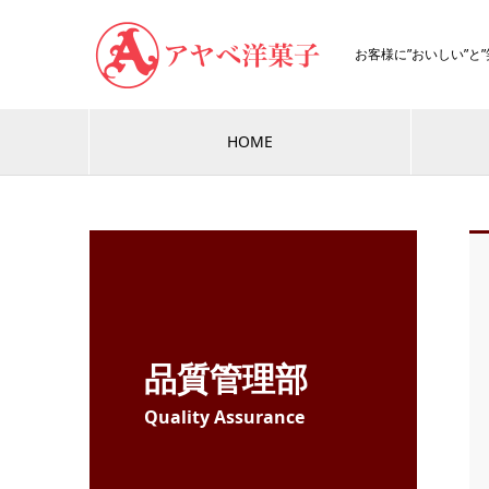
お客様に”おいしい”と
HOME
品質管理部
Quality Assurance