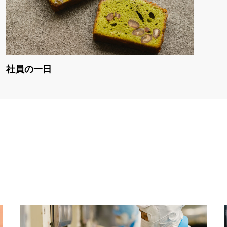
社員の一日