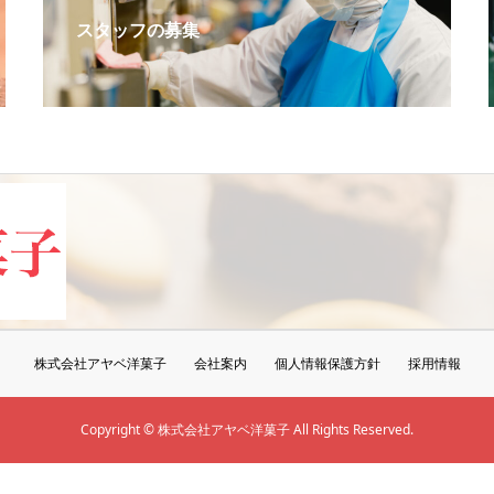
スタッフの募集
株式会社アヤベ洋菓子
会社案内
個人情報保護方針
採用情報
Copyright © 株式会社アヤベ洋菓子 All Rights Reserved.