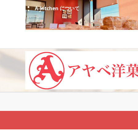
A-kitchen について