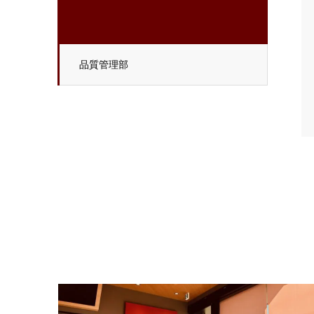
品質管理部